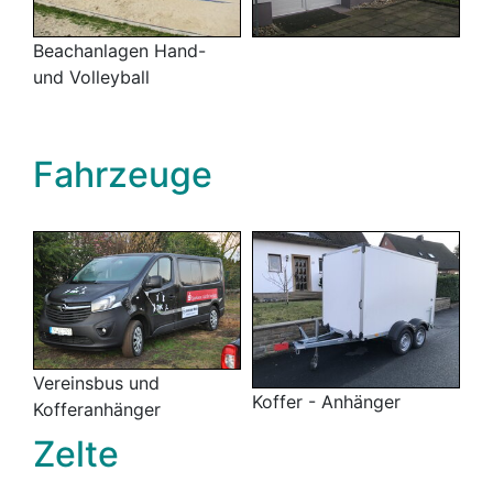
Beachanlagen Hand-
und Volleyball
Fahrzeuge
Vereinsbus und
Koffer - Anhänger
Kofferanhänger
Zelte