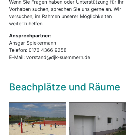
Wenn Sie Fragen haben oder Unterstützung für Ihr
Vorhaben suchen, sprechen Sie uns gerne an. Wir
versuchen, im Rahmen unserer Möglichkeiten
weiterzuhelfen.
Ansprechpartner:
Ansgar Spiekermann
Telefon: 0176 4366 9258
E-Mail: vorstand@djk-suemmern.de
Beachplätze und Räume