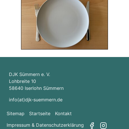
DJK Sümmern e. V.
Lohbreite 10
58640 Iserlohn Sümmern
info(at)djk-suemmern.de
Sitemap
Startseite
Kontakt
Impressum & Datenschutzerklärung