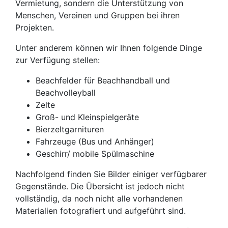
Vermietung, sondern die Unterstützung von
Menschen, Vereinen und Gruppen bei ihren
Projekten.
Unter anderem können wir Ihnen folgende Dinge
zur Verfügung stellen:
Beachfelder für Beachhandball und
Beachvolleyball
Zelte
Groß- und Kleinspielgeräte
Bierzeltgarnituren
Fahrzeuge (Bus und Anhänger)
Geschirr/ mobile Spülmaschine
Nachfolgend finden Sie Bilder einiger verfügbarer
Gegenstände. Die Übersicht ist jedoch nicht
vollständig, da noch nicht alle vorhandenen
Materialien fotografiert und aufgeführt sind.