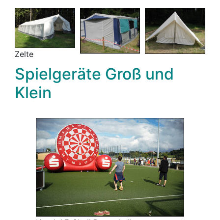
Zelte
Spielgeräte Groß und
Klein