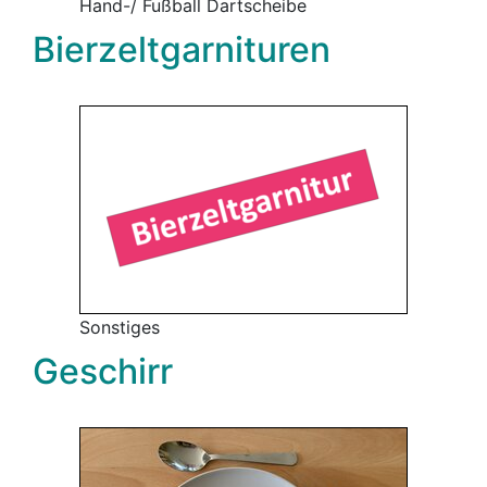
Hand-/ Fußball Dartscheibe
Bierzeltgarnituren
Sonstiges
Geschirr