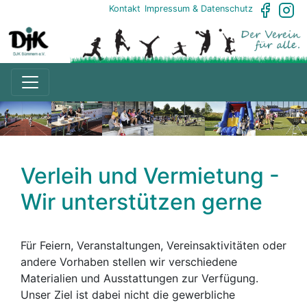
Kontakt
Impressum & Datenschutz
Verleih und Vermietung -
Wir unterstützen gerne
Für Feiern, Veranstaltungen, Vereinsaktivitäten oder
andere Vorhaben stellen wir verschiedene
Materialien und Ausstattungen zur Verfügung.
Unser Ziel ist dabei nicht die gewerbliche