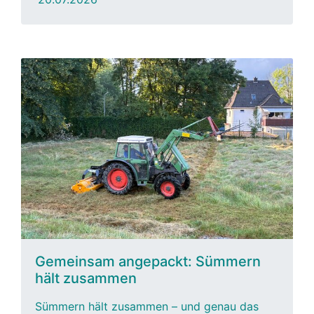
Gemeinsam angepackt: Sümmern
hält zusammen
Sümmern hält zusammen – und genau das