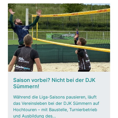
Saison vorbei? Nicht bei der DJK
Sümmern!
Während die Liga-Saisons pausieren, läuft
das Vereinsleben bei der DJK Sümmern auf
Hochtouren – mit Baustelle, Turnierbetrieb
und Ausbildung des…