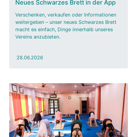
Neues Schwarzes Brett in der App
Verschenken, verkaufen oder Informationen
weitergeben – unser neues Schwarzes Brett
macht es einfach, Dinge innerhalb unseres
Vereins anzubieten.
28.06.2026