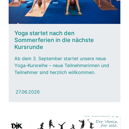
Yoga startet nach den
Sommerferien in die nächste
Kursrunde
Ab dem 3. September startet unsere neue
Yoga-Kursreihe – neue Teilnehmerinnen und
Teilnehmer sind herzlich willkommen.
27.06.2026