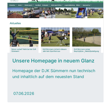
Unsere Homepage in neuem Glanz
Homepage der DJK Sümmern nun technisch
und inhaltlich auf dem neuesten Stand
07.06.2026