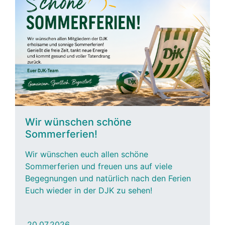
Wir wünschen schöne
Sommerferien!
Wir wünschen euch allen schöne
Sommerferien und freuen uns auf viele
Begegnungen und natürlich nach den Ferien
Euch wieder in der DJK zu sehen!
20.07.2026