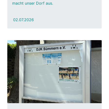
macht unser Dorf aus.
02.07.2026