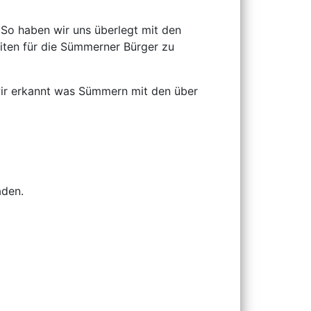
So haben wir uns überlegt mit den
iten für die Sümmerner Bürger zu
wir erkannt was Sümmern mit den über
aden.