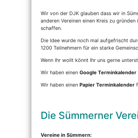
Wir von der DJK glauben dass wir in Süm
anderen Vereinen einen Kreis zu gründen 
schaffen.
Die Idee wurde noch mal aufgefrischt dur
1200 Teilnehmern für ein starke Gemeinsc
Wenn Ihr wollt könnt Ihr uns gerne unterst
Wir haben einen
Google Terminkalender
Wir haben einen
Papier Terminkalender
f
Die Sümmerner Vere
Vereine in Sümmern: