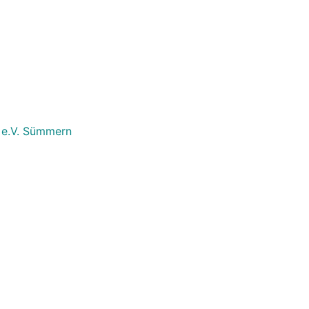
 e.V. Sümmern