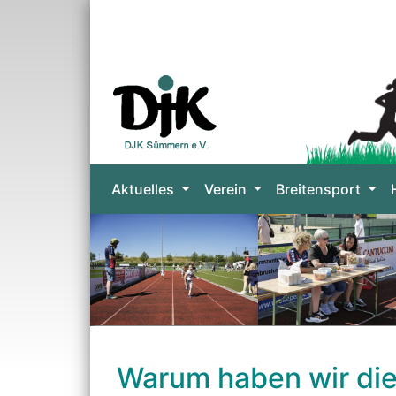
Aktuelles
Verein
Breitensport
Warum haben wir die