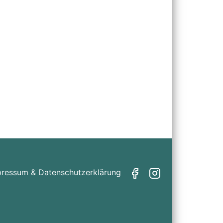
pressum & Datenschutzerklärung