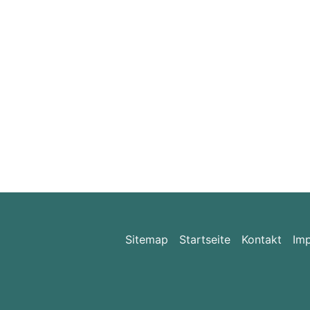
Sitemap
Startseite
Kontakt
Im