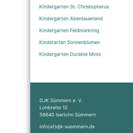
Kindergarten St. Christopherus
Kindergarten Abenteuerland
Kindergarten Feldmarkring
Kinderarten Sonnenblumen
Kindergarten Durable Minis
DJK Sümmern e. V.
Lohbreite 10
58640 Iserlohn Sümmern
info(at)djk-suemmern.de