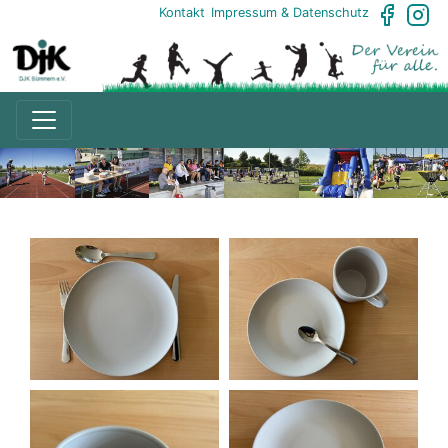
Kontakt
Impressum & Datenschutz