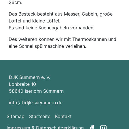
26cm.
Das Besteck besteht aus Messer, Gabeln, große
Löffel und kleine Löffel.
Es sind keine Kuchengabeln vorhanden.
Des weiteren können wir mit Thermoskannen und
eine Schnellspülmaschine verleihen.
DJK Sümmern e. V.
Lohbreite 10
58640 Iserlohn Sümmern
info(at)djk-suemmern.de
Sitemap
Startseite
Kontakt
Impressum & Datenschutzerklärung