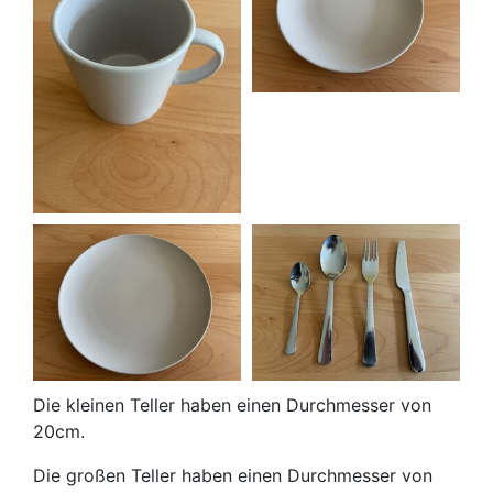
Die kleinen Teller haben einen Durchmesser von
20cm.
Die großen Teller haben einen Durchmesser von