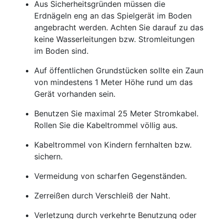
Aus Sicherheitsgründen müssen die
Erdnägeln eng an das Spielgerät im Boden
angebracht werden. Achten Sie darauf zu das
keine Wasserleitungen bzw. Stromleitungen
im Boden sind.
Auf öffentlichen Grundstücken sollte ein Zaun
von mindestens 1 Meter Höhe rund um das
Gerät vorhanden sein.
Benutzen Sie maximal 25 Meter Stromkabel.
Rollen Sie die Kabeltrommel völlig aus.
Kabeltrommel von Kindern fernhalten bzw.
sichern.
Vermeidung von scharfen Gegenständen.
Zerreißen durch Verschleiß der Naht.
Verletzung durch verkehrte Benutzung oder