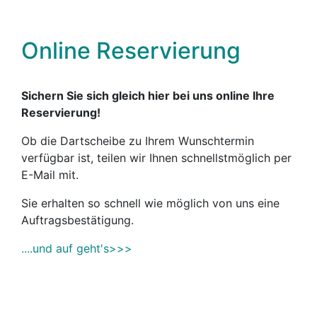
Online Reservierung
Sichern Sie sich gleich hier bei uns online Ihre
Reservierung!
Ob die Dartscheibe zu Ihrem Wunschtermin
verfügbar ist, teilen wir Ihnen schnellstmöglich per
E-Mail mit.
Sie erhalten so schnell wie möglich von uns eine
Auftragsbestätigung.
....und auf geht's>>>