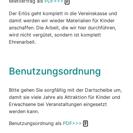
Mietvertrag als
PDF>>>
Der Erlös geht komplett in die Vereinskasse und
damit werden wir wieder Materialien für Kinder
anschaffen. Die Arbeit, die wir hier durchführen,
wird nicht vergütet, sondern ist komplett
Ehrenarbeit.
Benutzungsordnung
Bitte gehen Sie sorgfältig mit der Dartscheibe um,
damit sie viele Jahre als Attraktion für Kinder und
Erwachsene bei Veranstaltungen eingesetzt
werden kann.
Benutzungsordnung als
PDF>>>