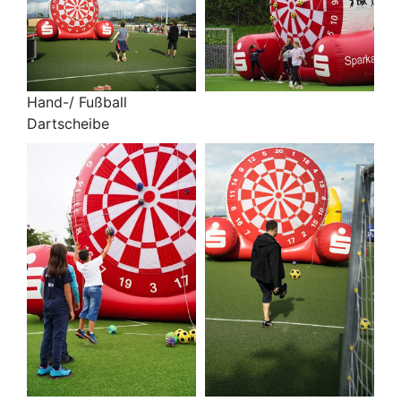
Hand-/ Fußball
Dartscheibe