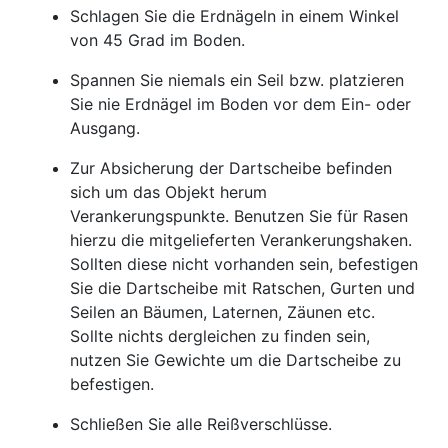
Schlagen Sie die Erdnägeln in einem Winkel
von 45 Grad im Boden.
Spannen Sie niemals ein Seil bzw. platzieren
Sie nie Erdnägel im Boden vor dem Ein- oder
Ausgang.
Zur Absicherung der Dartscheibe befinden
sich um das Objekt herum
Verankerungspunkte. Benutzen Sie für Rasen
hierzu die mitgelieferten Verankerungshaken.
Sollten diese nicht vorhanden sein, befestigen
Sie die Dartscheibe mit Ratschen, Gurten und
Seilen an Bäumen, Laternen, Zäunen etc.
Sollte nichts dergleichen zu finden sein,
nutzen Sie Gewichte um die Dartscheibe zu
befestigen.
Schließen Sie alle Reißverschlüsse.