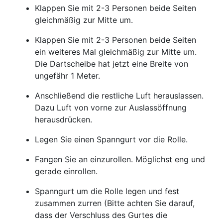
Klappen Sie mit 2-3 Personen beide Seiten
gleichmäßig zur Mitte um.
Klappen Sie mit 2-3 Personen beide Seiten
ein weiteres Mal gleichmäßig zur Mitte um.
Die Dartscheibe hat jetzt eine Breite von
ungefähr 1 Meter.
Anschließend die restliche Luft herauslassen.
Dazu Luft von vorne zur Auslassöffnung
herausdrücken.
Legen Sie einen Spanngurt vor die Rolle.
Fangen Sie an einzurollen. Möglichst eng und
gerade einrollen.
Spanngurt um die Rolle legen und fest
zusammen zurren (Bitte achten Sie darauf,
dass der Verschluss des Gurtes die