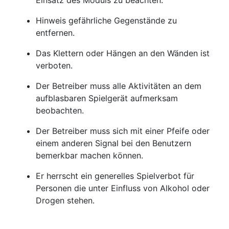
Einsatz des Moduls zu beachten:
Hinweis gefährliche Gegenstände zu
entfernen.
Das Klettern oder Hängen an den Wänden ist
verboten.
Der Betreiber muss alle Aktivitäten an dem
aufblasbaren Spielgerät aufmerksam
beobachten.
Der Betreiber muss sich mit einer Pfeife oder
einem anderen Signal bei den Benutzern
bemerkbar machen können.
Er herrscht ein generelles Spielverbot für
Personen die unter Einfluss von Alkohol oder
Drogen stehen.