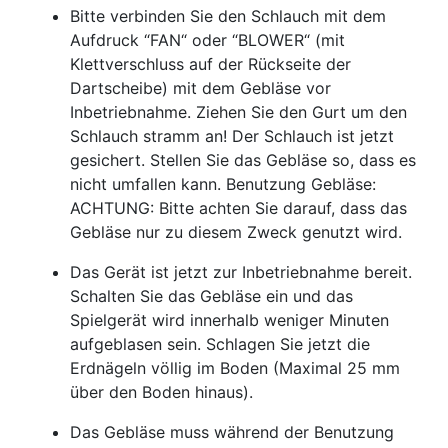
Bitte verbinden Sie den Schlauch mit dem
Aufdruck “FAN“ oder “BLOWER“ (mit
Klettverschluss auf der Rückseite der
Dartscheibe) mit dem Gebläse vor
Inbetriebnahme. Ziehen Sie den Gurt um den
Schlauch stramm an! Der Schlauch ist jetzt
gesichert. Stellen Sie das Gebläse so, dass es
nicht umfallen kann. Benutzung Gebläse:
ACHTUNG: Bitte achten Sie darauf, dass das
Gebläse nur zu diesem Zweck genutzt wird.
Das Gerät ist jetzt zur Inbetriebnahme bereit.
Schalten Sie das Gebläse ein und das
Spielgerät wird innerhalb weniger Minuten
aufgeblasen sein. Schlagen Sie jetzt die
Erdnägeln völlig im Boden (Maximal 25 mm
über den Boden hinaus).
Das Gebläse muss während der Benutzung