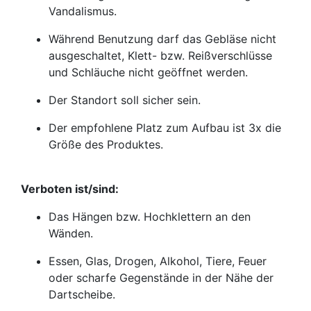
Vandalismus.
Während Benutzung darf das Gebläse nicht
ausgeschaltet, Klett- bzw. Reißverschlüsse
und Schläuche nicht geöffnet werden.
Der Standort soll sicher sein.
Der empfohlene Platz zum Aufbau ist 3x die
Größe des Produktes.
Verboten ist/sind:
Das Hängen bzw. Hochklettern an den
Wänden.
Essen, Glas, Drogen, Alkohol, Tiere, Feuer
oder scharfe Gegenstände in der Nähe der
Dartscheibe.