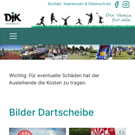
Kontakt
Impressum & Datenschutz
Wichtig: Für eventuelle Schäden hat der
Ausleihende die Kosten zu tragen.
Bilder Dartscheibe