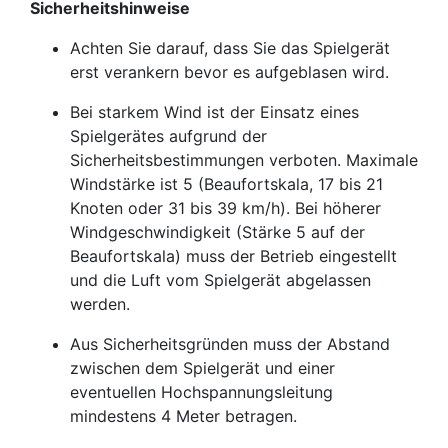
Sicherheitshinweise
Achten Sie darauf, dass Sie das Spielgerät
erst verankern bevor es aufgeblasen wird.
Bei starkem Wind ist der Einsatz eines
Spielgerätes aufgrund der
Sicherheitsbestimmungen verboten. Maximale
Windstärke ist 5 (Beaufortskala, 17 bis 21
Knoten oder 31 bis 39 km/h). Bei höherer
Windgeschwindigkeit (Stärke 5 auf der
Beaufortskala) muss der Betrieb eingestellt
und die Luft vom Spielgerät abgelassen
werden.
Aus Sicherheitsgründen muss der Abstand
zwischen dem Spielgerät und einer
eventuellen Hochspannungsleitung
mindestens 4 Meter betragen.