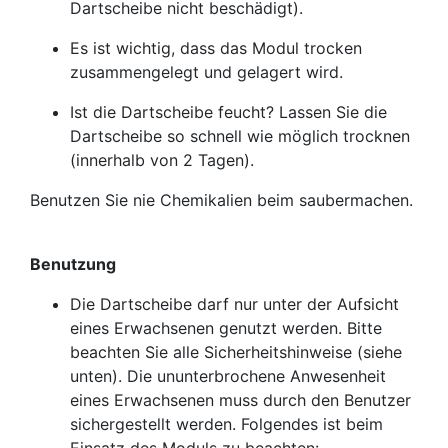
Dartscheibe nicht beschädigt).
Es ist wichtig, dass das Modul trocken
zusammengelegt und gelagert wird.
Ist die Dartscheibe feucht? Lassen Sie die
Dartscheibe so schnell wie möglich trocknen
(innerhalb von 2 Tagen).
Benutzen Sie nie Chemikalien beim saubermachen.
Benutzung
Die Dartscheibe darf nur unter der Aufsicht
eines Erwachsenen genutzt werden. Bitte
beachten Sie alle Sicherheitshinweise (siehe
unten). Die ununterbrochene Anwesenheit
eines Erwachsenen muss durch den Benutzer
sichergestellt werden. Folgendes ist beim