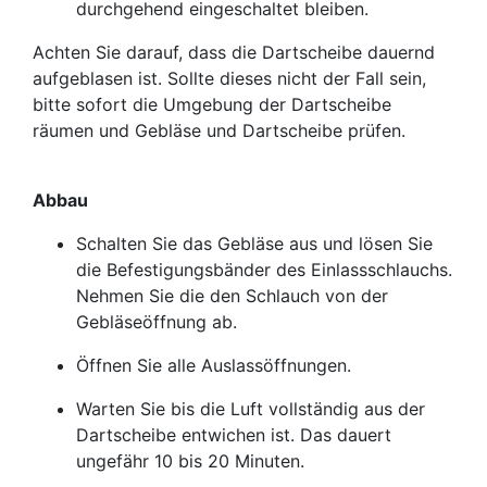
durchgehend eingeschaltet bleiben.
Achten Sie darauf, dass die Dartscheibe dauernd
aufgeblasen ist. Sollte dieses nicht der Fall sein,
bitte sofort die Umgebung der Dartscheibe
räumen und Gebläse und Dartscheibe prüfen.
Abbau
Schalten Sie das Gebläse aus und lösen Sie
die Befestigungsbänder des Einlassschlauchs.
Nehmen Sie die den Schlauch von der
Gebläseöffnung ab.
Öffnen Sie alle Auslassöffnungen.
Warten Sie bis die Luft vollständig aus der
Dartscheibe entwichen ist. Das dauert
ungefähr 10 bis 20 Minuten.