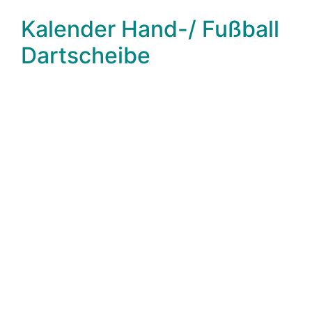
Kalender Hand-/ Fußball
Dartscheibe