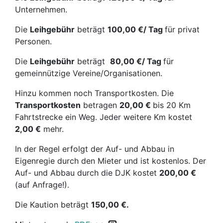
Unternehmen.
Die
Leihgebühr
beträgt
100,00 €/ Tag
für privat
Personen.
Die
Leihgebühr
beträgt
80,00 €/ Tag
für
gemeinnützige Vereine/Organisationen.
Hinzu kommen noch Transportkosten. Die
Transportkosten
betragen
20,00
€
bis 20 Km
Fahrtstrecke ein Weg. Jeder weitere Km kostet
2,00 €
mehr.
In der Regel erfolgt der Auf- und Abbau in
Eigenregie durch den Mieter und ist kostenlos. Der
Auf- und Abbau durch die DJK kostet
200,00 €
(auf Anfrage!).
Die Kaution beträgt
150,00 €.