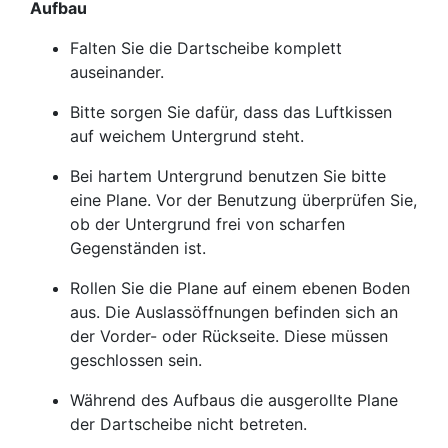
Aufbau
Falten Sie die Dartscheibe komplett
auseinander.
Bitte sorgen Sie dafür, dass das Luftkissen
auf weichem Untergrund steht.
Bei hartem Untergrund benutzen Sie bitte
eine Plane. Vor der Benutzung überprüfen Sie,
ob der Untergrund frei von scharfen
Gegenständen ist.
Rollen Sie die Plane auf einem ebenen Boden
aus. Die Auslassöffnungen befinden sich an
der Vorder- oder Rückseite. Diese müssen
geschlossen sein.
Während des Aufbaus die ausgerollte Plane
der Dartscheibe nicht betreten.