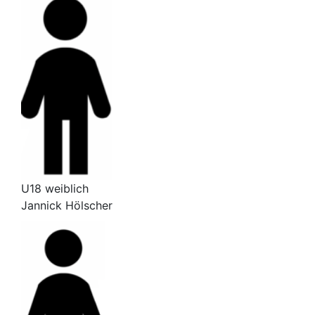
U18 weiblich
Jannick Hölscher