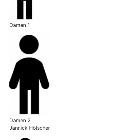
Damen 1
Damen 2
Jannick Hölscher