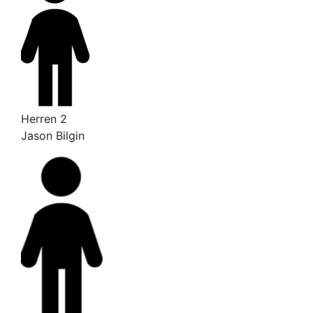
Herren 2
Jason Bilgin