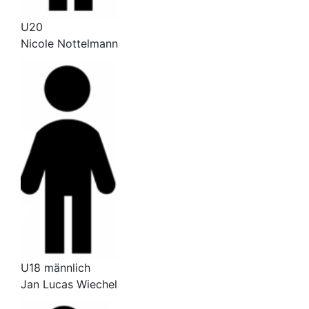
U20
Nicole Nottelmann
U18 männlich
Jan Lucas Wiechel