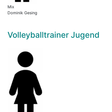
Mix
Dominik Gesing
Volleyballtrainer Jugend