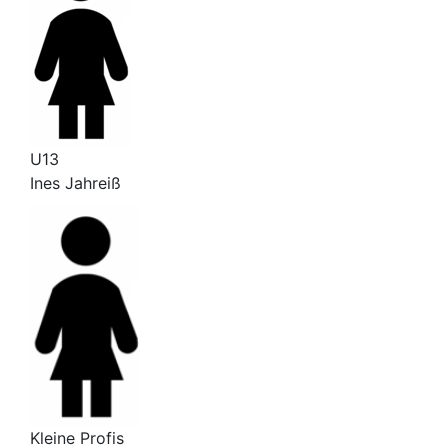
U13
Ines Jahreiß
Kleine Profis