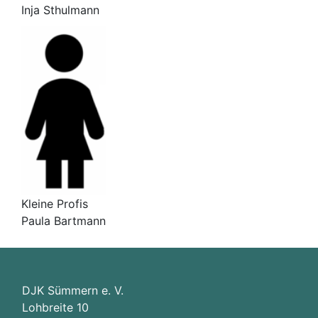
Inja Sthulmann
Kleine Profis
Paula Bartmann
DJK Sümmern e. V.
Lohbreite 10