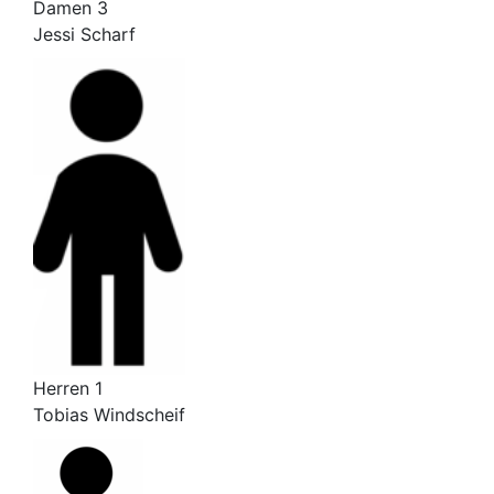
Damen 3
Jessi Scharf
Herren 1
Tobias Windscheif