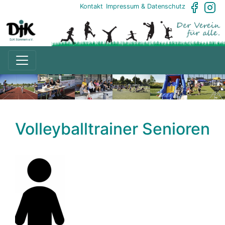
Kontakt
Impressum & Datenschutz
Volleyballtrainer Senioren