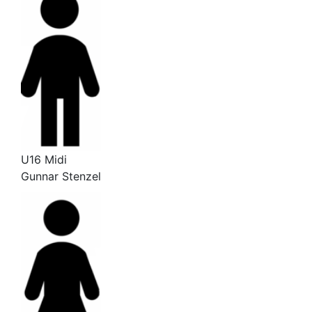
U16 Midi
Gunnar Stenzel