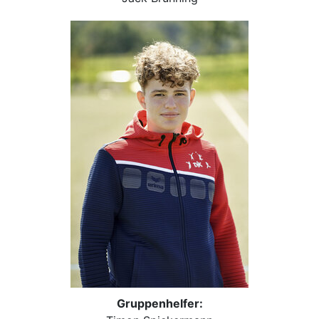
Gruppenhelfer: