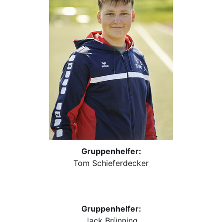
Gruppenhelfer:
Tom Schieferdecker
Gruppenhelfer:
Jack Brünning