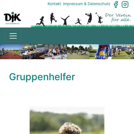
Kontakt
Impressum & Datenschutz
Gruppenhelfer