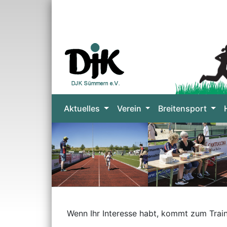
Aktuelles
Verein
Breitensport
Wenn Ihr Interesse habt, kommt zum Train