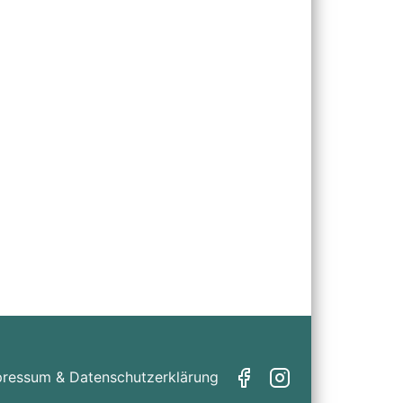
pressum & Datenschutzerklärung