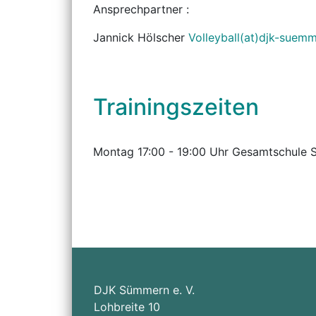
Ansprechpartner :
Jannick Hölscher
Volleyball(at)djk-suem
Trainingszeiten
Montag 17:00 - 19:00 Uhr Gesamtschule S
DJK Sümmern e. V.
Lohbreite 10