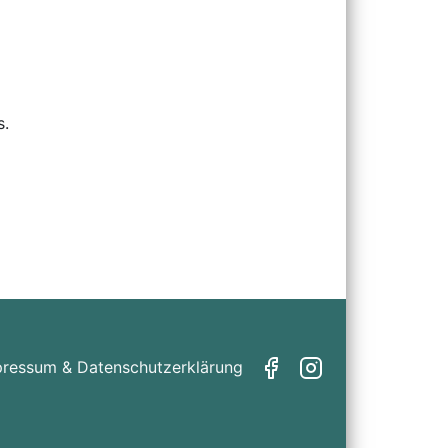
s.
pressum & Datenschutzerklärung