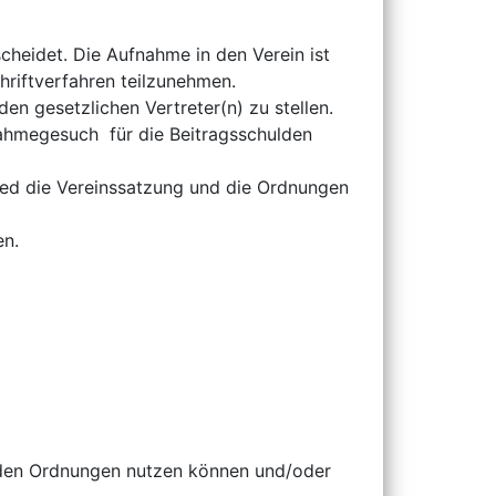
cheidet. Die Aufnahme in den Verein ist
hriftverfahren teilzunehmen.
n gesetzlichen Vertreter(n) zu stellen.
fnahmegesuch für die Beitragsschulden
lied die Vereinssatzung und die Ordnungen
en.
enden Ordnungen nutzen können und/oder