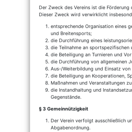
Der Zweck des Vereins ist die Förderung 
Dieser Zweck wird verwirklicht insbesond
entsprechende Organisation eines geo
und Breitensports;
die Durchführung eines leistungsorie
die Teilnahme an sportspezifischen
die Beteiligung an Turnieren und Vo
die Durchführung von allgemeinen 
Aus-/Weiterbildung und Einsatz von 
die Beteiligung an Kooperationen, 
Maßnahmen und Veranstaltungen zur 
die Instandhaltung und Instandsetz
Gegenstände.
§ 3 Gemeinnützigkeit
Der Verein verfolgt ausschließlich
Abgabenordnung.