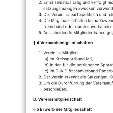
Er ist selbstlos tätig und verfolgt n
satzungsmäßigen Zwecken verwend
Der Verein ist parteipolitisch und rel
Die Mitglieder erhalten keine Zuwe
fremd sind oder durch unverhältnis
Ausscheidende Mitglieder haben geg
§ 4 Verbandsmitgliedschaften
Verein ist Mitglied
a) im Kreissportbund MK,
b) in den für die betriebenen Spor
c) im DJK Diözesanverband Paderb
Der Verein erkennt die Satzungen, 
Um die Durchführung der Vereinsauf
beschließen.
B. Vereinsmitgliedschaft
§ 5 Erwerb der Mitgliedschaft