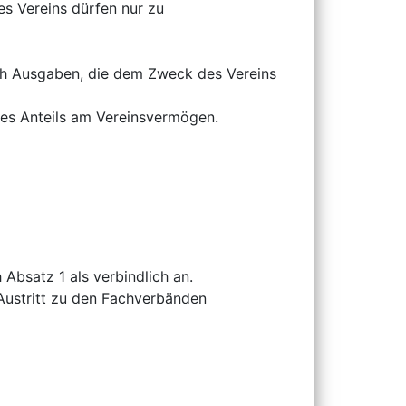
des Vereins dürfen nur zu
rch Ausgaben, die dem Zweck des Vereins
es Anteils am Vereinsvermögen.
bsatz 1 als verbindlich an.
Austritt zu den Fachverbänden