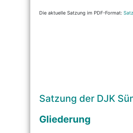
Die aktuelle Satzung im PDF-Format:
Sat
Satzung der DJK Sü
Gliederung