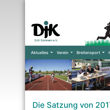
Aktuelles
Verein
Breitensport
Die Satzung von 201